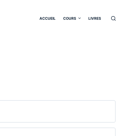
ACCUEIL
COURS
LIVRES