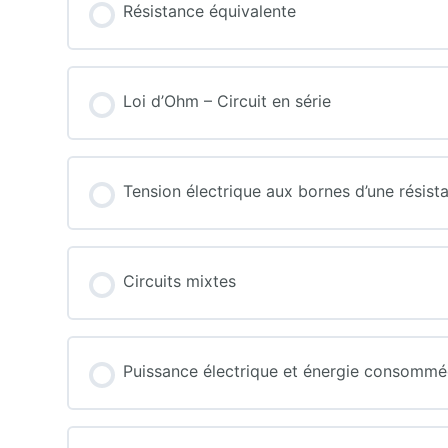
Résistance équivalente
Loi d’Ohm – Circuit en série
Tension électrique aux bornes d’une résist
Circuits mixtes
Puissance électrique et énergie consomm