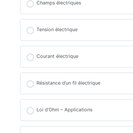
Champs électriques
Tension électrique
Courant électrique
Résistance d’un fil électrique
Loi d’Ohm – Applications