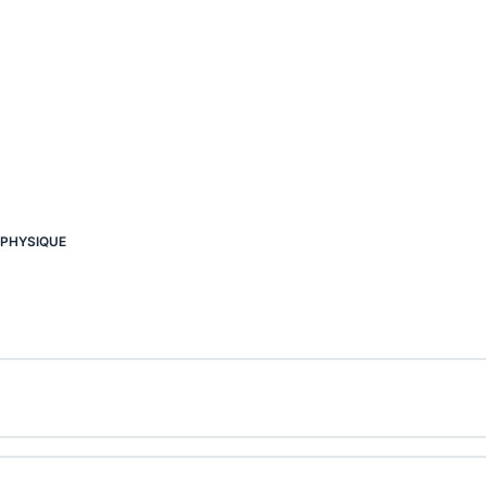
,
PHYSIQUE