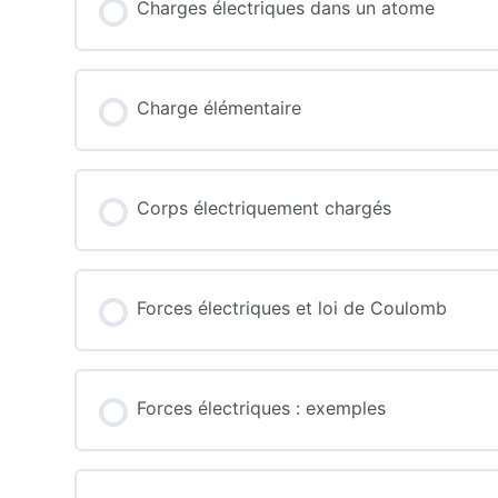
Charges électriques dans un atome
Charge élémentaire
Corps électriquement chargés
Forces électriques et loi de Coulomb
Forces électriques : exemples